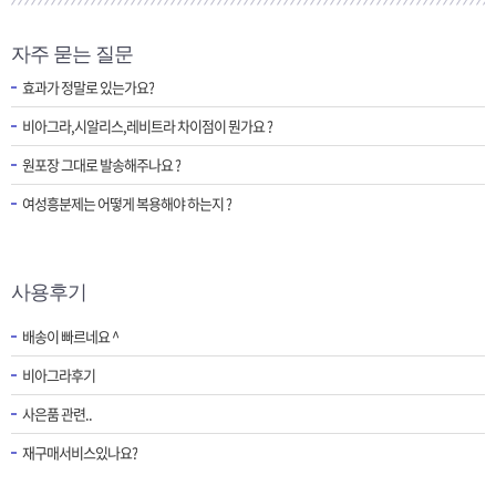
자주 묻는 질문
효과가 정말로 있는가요?
비아그라,시알리스,레비트라 차이점이 뭔가요 ?
원포장 그대로 발송해주나요 ?
여성흥분제는 어떻게 복용해야 하는지 ?
사용후기
배송이 빠르네요 ^
비아그라후기
사은품 관련..
재구매서비스있나요?