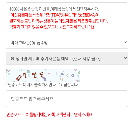
100% 사은품 증정 이벤트,아래상품중에서 선택해주세요.
(여성흥분제는 식품위약청(FDA)및 유럽의약품청(EMA)에
권고하는 불법 마약류 성분이 들어있지 않은 제품만 취급합니다.
약효가 그다지 않을 수 있으오니 사전고지 해드립니다.)
*인증코드 이미지 클릭하시면 새로고침합니다.
인증코드 계속 틀릴시에는 카톡 고객센터로 연락주세요 .