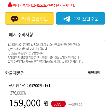
아래 카톡,텔레그램으로도 간편주문 가능합니다.
카톡 간편주문
TEL 간편주문
구매시 주의사항
1, 계좌번호는 문자로 발송합니다. 못 받으시면 고개센터 연락주세요.
2, 만 19세 이상부터 구매 가능합니다.
3, 선입금 후 발송하는 상품입니다.
4, 일반택배 발송만 가능합니다 . 배송마감시간은 당일 오후3시입니다.
5, 지금 구매하신 제품은 특가할인상품으로서 교환 및 환불 불가합니다.
한글제품명
할인내역
376,000원
원
58%
무료배송