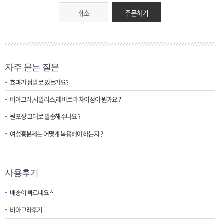
취소
주문하기
자주 묻는 질문
효과가 정말로 있는가요?
비아그라,시알리스,레비트라 차이점이 뭔가요 ?
원포장 그대로 발송해주나요 ?
여성흥분제는 어떻게 복용해야 하는지 ?
사용후기
배송이 빠르네요 ^
비아그라후기