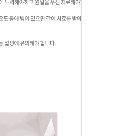
는데 노력해야하고 원일을 우선 치료해야합니다.
요도 등에 병이 있으면 같이 치료를 받아야합
동,섭생에 유의해야 합니다.