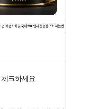
는 상황을 대비해 꼭 입금후 고객센터 연락바랍니다.
]설 연휴 배송 및 휴무 안내
회법]배송조회 및 국내 택배업체 운송장 조회 하는법
아이폰 고객 앱설치 가능합니다.
 안내] 집 밖에 주소로 택배 받기
는 상황을 대비해 꼭 입금후 고객센터 연락바랍니다.
]설 연휴 배송 및 휴무 안내
 체크하세요