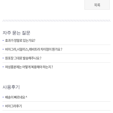
목록
자주 묻는 질문
효과가 정말로 있는가요?
비아그라,시알리스,레비트라 차이점이 뭔가요 ?
원포장 그대로 발송해주나요 ?
여성흥분제는 어떻게 복용해야 하는지 ?
사용후기
배송이 빠르네요 ^
비아그라후기