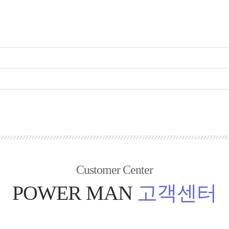
Customer Center
POWER MAN
고객센터