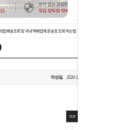
는 상황을 대비해 꼭 입금후 고객센터 연락바랍니다.
]설 연휴 배송 및 휴무 안내
회법]배송조회 및 국내 택배업체 운송장 조회 하는법
아이폰 고객 앱설치 가능합니다.
 안내] 집 밖에 주소로 택배 받기
는 상황을 대비해 꼭 입금후 고객센터 연락바랍니다.
2020-10-11
작성일
]설 연휴 배송 및 휴무 안내
TOP