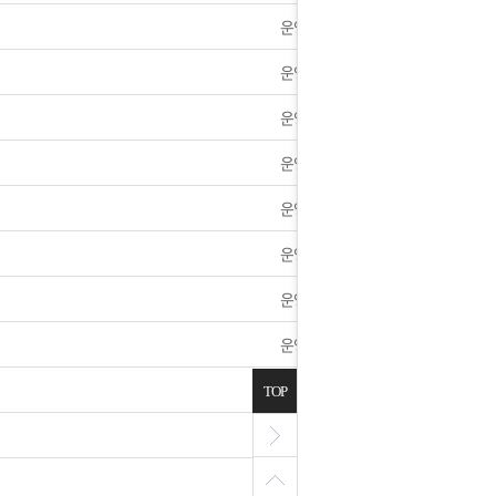
운영자
운영자
운영자
운영자
운영자
운영자
운영자
운영자
운영자
TOP
운영자
운영자