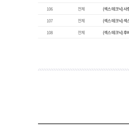
106
전체
(섹스 테크닉) 사
107
전체
(섹스 테크닉) 
108
전체
(섹스 테크닉) 후