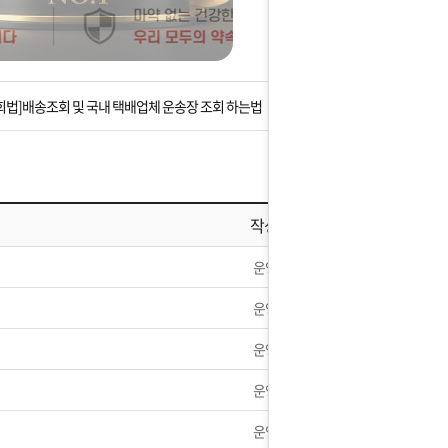
는 상황을 대비해 꼭 입금후 고객센터 연락바랍니다.
]설 연휴 배송 및 휴무 안내
회법]배송조회 및 국내 택배업체 운송장 조회 하는법
아이폰 고객 앱설치 가능합니다.
 안내] 집 밖에 주소로 택배 받기
작성자
는 상황을 대비해 꼭 입금후 고객센터 연락바랍니다.
운영자
]설 연휴 배송 및 휴무 안내
운영자
운영자
운영자
운영자