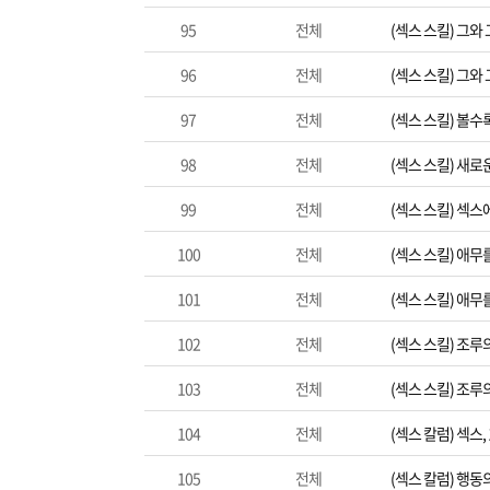
95
전체
(섹스 스킬) 그와
96
전체
(섹스 스킬) 그와
97
전체
(섹스 스킬) 볼수
98
전체
(섹스 스킬) 새로
99
전체
(섹스 스킬) 섹스
100
전체
(섹스 스킬) 애무
101
전체
(섹스 스킬) 애무
102
전체
(섹스 스킬) 조루의
103
전체
(섹스 스킬) 조루의
104
전체
(섹스 칼럼) 섹스,
105
전체
(섹스 칼럼) 행동