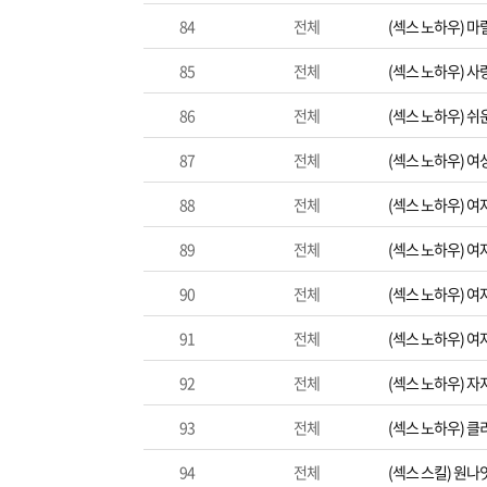
84
전체
(섹스 노하우) 
85
전체
(섹스 노하우) 사
86
전체
(섹스 노하우) 쉬
87
전체
(섹스 노하우) 
88
전체
(섹스 노하우) 여
89
전체
(섹스 노하우) 여
90
전체
(섹스 노하우) 
91
전체
(섹스 노하우) 
92
전체
(섹스 노하우) 
93
전체
(섹스 노하우) 
94
전체
(섹스 스킬) 원나