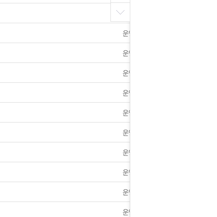
운영자
운영자
운영자
운영자
운영자
운영자
운영자
운영자
운영자
운영자
운영자