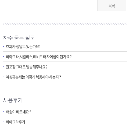
목록
자주 묻는 질문
효과가 정말로 있는가요?
비아그라,시알리스,레비트라 차이점이 뭔가요 ?
원포장 그대로 발송해주나요 ?
여성흥분제는 어떻게 복용해야 하는지 ?
사용후기
배송이 빠르네요 ^
비아그라후기